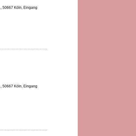
 1, 50667 Köln, Eingang
 1, 50667 Köln, Eingang