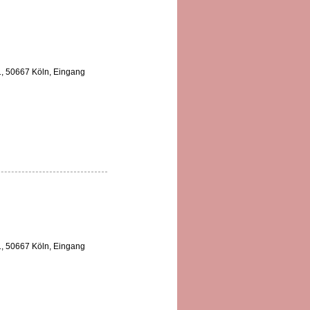
 1, 50667 Köln, Eingang
 1, 50667 Köln, Eingang