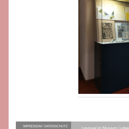
IMPRESSUM / DATENSCHUTZ
Lesesaal im Museum Ludwi