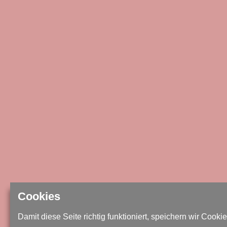
Cookies
Damit diese Seite richtig funktioniert, speichern wir Cookie