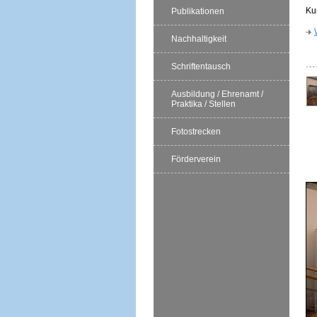
Ku
Publikationen
Nachhaltigkeit
Schriftentausch
Ausbildung / Ehrenamt /
Praktika / Stellen
Fotostrecken
Förderverein