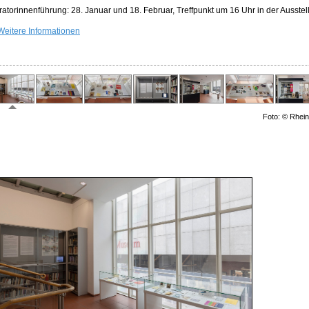
ratorinnenführung: 28. Januar und 18. Februar, Treffpunkt um 16 Uhr in der Ausstel
Weitere Informationen
Foto: © Rhein