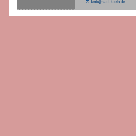
kmb@stadt-koeln.de