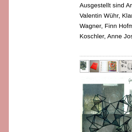
Ausgestellt sind A
Valentin Wühr, Kla
Wagner, Finn Hofm
Koschler, Anne Jo