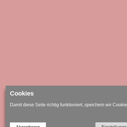
Cookies
Damit diese Seite richtig funktioniert, speichern wir Cookie