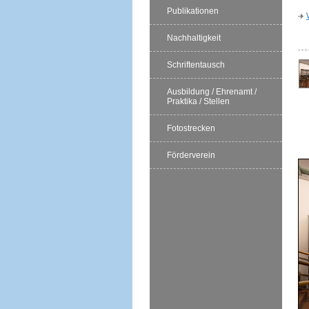
Publikationen
Nachhaltigkeit
Schriftentausch
Ausbildung / Ehrenamt /
Praktika / Stellen
Fotostrecken
Förderverein