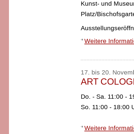
Kunst- und Museums
Platz/Bischofsgart
Ausstellungseröffn
Weitere Informat
17. bis 20. Novem
ART COLOG
Do. - Sa. 11:00 - 
So. 11:00 - 18:00 
Weitere Informat