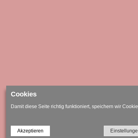
Cookies
Damit diese Seite richtig funktioniert, speichern wir Cookie
Akzeptieren
Einstellung