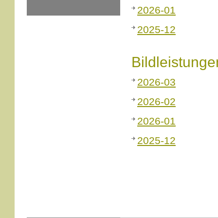
2026-01
2025-12
Bildleistunge
2026-03
2026-02
2026-01
2025-12