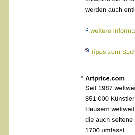
werden auch ent
weitere Informa
Tipps zum Such
Artprice.com
Seit 1987 weltwei
851.000 Künstler
Häusern weltweit
die auch seltene
1700 umfasst.