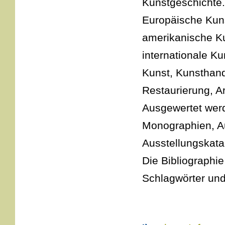
Kunstgeschichte.
Europäische Kuns
amerikanische Ku
internationale Ku
Kunst, Kunsthan
Restaurierung, Ar
Ausgewertet werd
Monographien, A
Ausstellungskata
Die Bibliographie
Schlagwörter und 