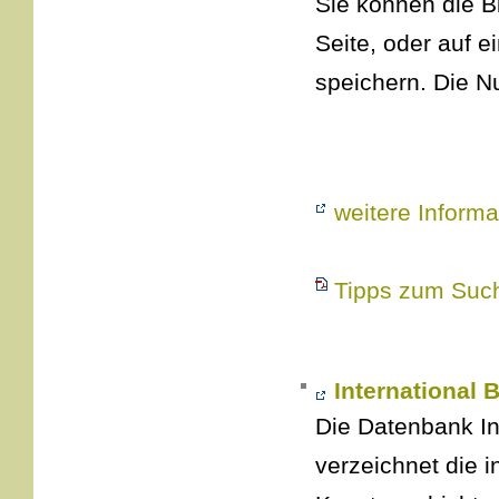
Sie können die Bi
Seite, oder auf 
speichern. Die Nu
weitere Informa
Tipps zum Such
International B
Die Datenbank Int
verzeichnet die i