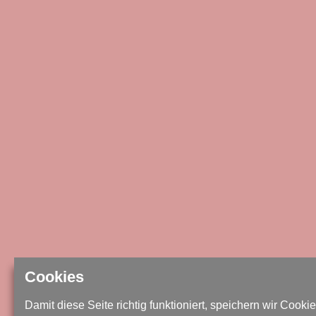
Cookies
Damit diese Seite richtig funktioniert, speichern wir Cookie