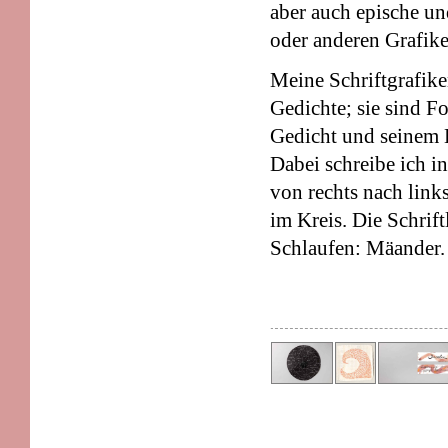
aber auch epische un
oder anderen Grafike
Meine Schriftgrafike
Gedichte; sie sind F
Gedicht und seinem 
Dabei schreibe ich i
von rechts nach link
im Kreis. Die Schrif
Schlaufen: Mäander.