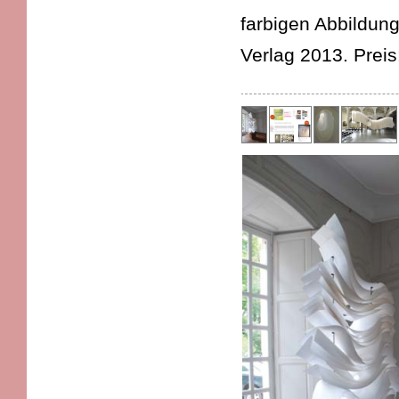
farbigen Abbildun
Verlag 2013. Preis