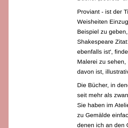
Proviant - ist der 
Weisheiten Einzug 
Beispiel zu geben
Shakespeare Zitat:
ebenfalls ist', find
Malerei zu sehen, 
davon ist, illustrat
Die Bücher, in de
seit mehr als zwan
Sie haben im Ateli
zu Gemälde einfac
denen ich an den 