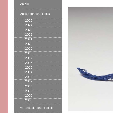
Archiv
Ausstellungsrückblick
2025
2024
2023
2022
2021
2020
2019
2018
2017
2016
2015
2014
2013
2012
2011
2010
2009
2008
Veranstaltungsrückblick