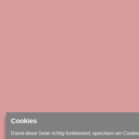
Cookies
Damit diese Seite richtig funktioniert, speichern wir Cookie