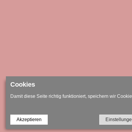
Cookies
Damit diese Seite richtig funktioniert, speichern wir Cookie
Akzeptieren
Einstellung