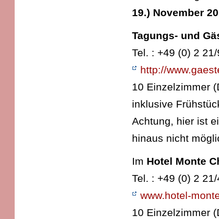
19.) November 20
Tagungs- und Gäs
Tel. : +49 (0) 2 2
http://www.gaest
10 Einzelzimmer 
inklusive Frühstüc
Achtung, hier ist
hinaus nicht mögli
Im
Hotel Monte C
Tel. : +49 (0) 2 21
www.hotel-monte
10 Einzelzimmer 