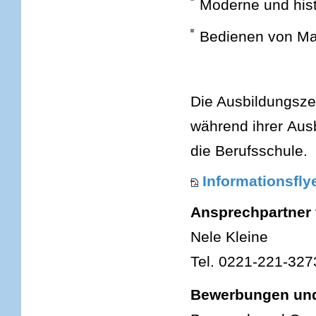
Moderne und hist
Bedienen von Ma
Die Ausbildungszei
während ihrer Aus
die Berufsschule.
Informationsfly
Ansprechpartner f
Nele Kleine
Tel. 0221-221-327
Bewerbungen und