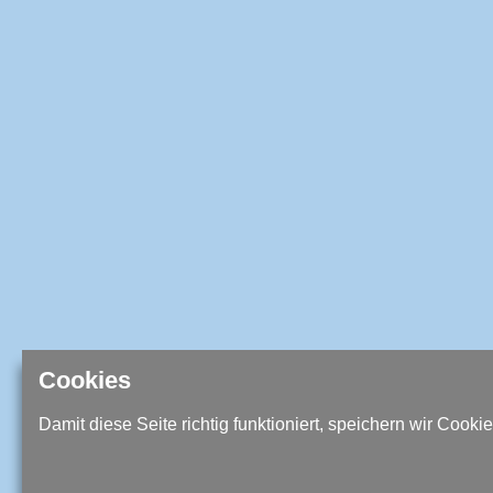
Cookies
Damit diese Seite richtig funktioniert, speichern wir Cookie