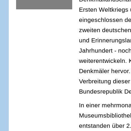
Ersten Weltkriegs 
eingeschlossen de
zweiten deutschen 
und Erinnerungslan
Jahrhundert - noch
weiterentwickeln. 
Denkmäler hervor. 
Verbreitung dieser
Bundesrepublik De
In einer mehrmon
Museumsbibliothek
entstanden über 2