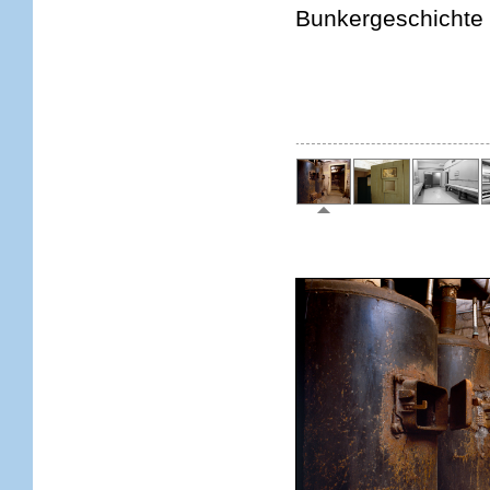
Bunkergeschichte s