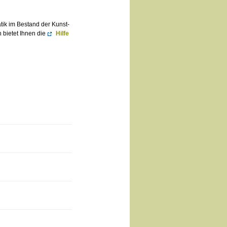
atik im Bestand der Kunst-
 bietet Ihnen die
Hilfe