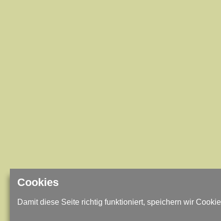
Cookies
Damit diese Seite richtig funktioniert, speichern wir Cookie