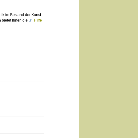
atik im Bestand der Kunst-
 bietet Ihnen die
Hilfe