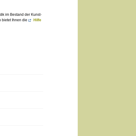
atik im Bestand der Kunst-
 bietet Ihnen die
Hilfe