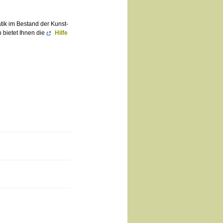
atik im Bestand der Kunst-
 bietet Ihnen die
Hilfe