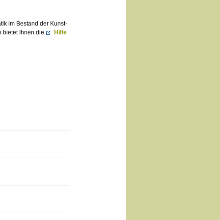
atik im Bestand der Kunst-
 bietet Ihnen die
Hilfe